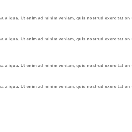
a aliqua. Ut enim ad minim veniam, quis nostrud exercitation 
a aliqua. Ut enim ad minim veniam, quis nostrud exercitation 
a aliqua. Ut enim ad minim veniam, quis nostrud exercitation 
a aliqua. Ut enim ad minim veniam, quis nostrud exercitation 