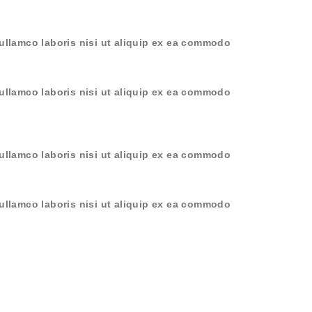
ullamco laboris nisi ut aliquip ex ea commodo
ullamco laboris nisi ut aliquip ex ea commodo
ullamco laboris nisi ut aliquip ex ea commodo
ullamco laboris nisi ut aliquip ex ea commodo