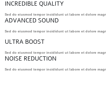
INCREDIBLE QUALITY
Sed do eiusmod tempor incididunt ut labore et dolore magn
ADVANCED SOUND
Sed do eiusmod tempor incididunt ut labore et dolore magn
ULTRA BOOST
Sed do eiusmod tempor incididunt ut labore et dolore magn
NOISE REDUCTION
Sed do eiusmod tempor incididunt ut labore et dolore magn