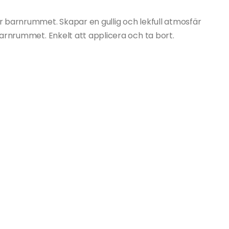
 barnrummet. Skapar en gullig och lekfull atmosfär
arnrummet. Enkelt att applicera och ta bort.