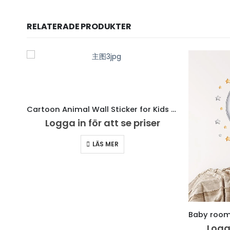
RELATERADE PRODUKTER
Cartoon Animal Wall Sticker for Kids Room
Logga in för att se priser
LÄS MER
Logga