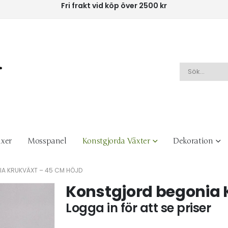
Fri frakt vid köp över 2500 kr
xer
Mosspanel
Konstgjorda Växter
Dekoration
A KRUKVÄXT – 45 CM HÖJD
Konstgjord begonia 
Logga in för att se priser