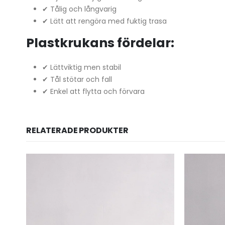
✔ Tålig och långvarig
✔ Lätt att rengöra med fuktig trasa
Plastkrukans fördelar:
✔ Lättviktig men stabil
✔ Tål stötar och fall
✔ Enkel att flytta och förvara
RELATERADE PRODUKTER