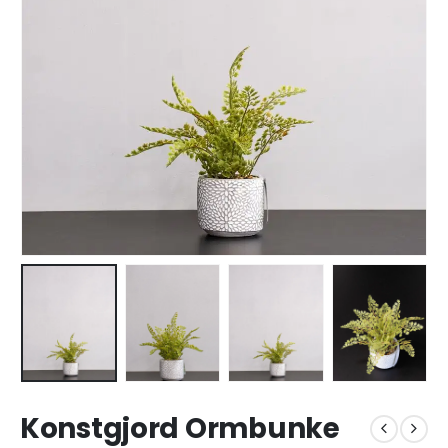
Konstgjord Ormbunke