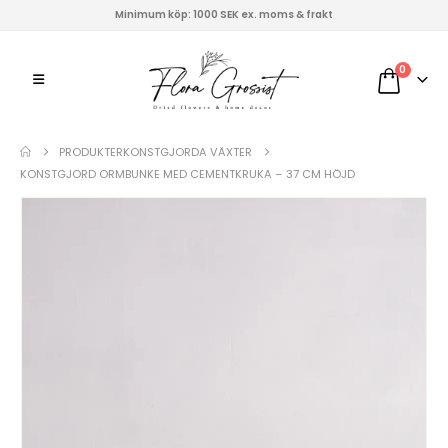
Minimum köp: 1000 SEK ex. moms & frakt
0
PRODUKTER
KONSTGJORDA VÄXTER
KONSTGJORD ORMBUNKE MED CEMENTKRUKA – 37 CM HÖJD