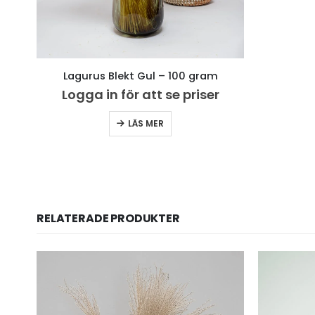
Lagurus Blekt Gul – 100 gram
Logga in för att se priser
LÄS MER
RELATERADE PRODUKTER