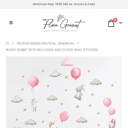
Minimum köp: 1000 SEK ex. moms & frakt
0
PRODUKTER
DEKORATION
,
BARNRUM
BUNNY RABBIT WITH BALLOONS AND CLOUD WALL STICKERS