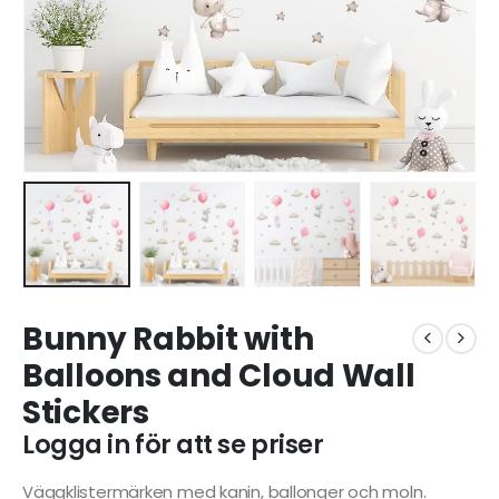
Bunny Rabbit with
Balloons and Cloud Wall
Stickers
Logga in för att se priser
Väggklistermärken med kanin, ballonger och moln.