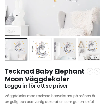
Tecknad Baby Elephant
Moon Väggdekaler
Logga in för att se priser
Väggdekaler med tecknad babyelefant på månen är
en gullig och barnvänlig dekoration som ger en lekfull