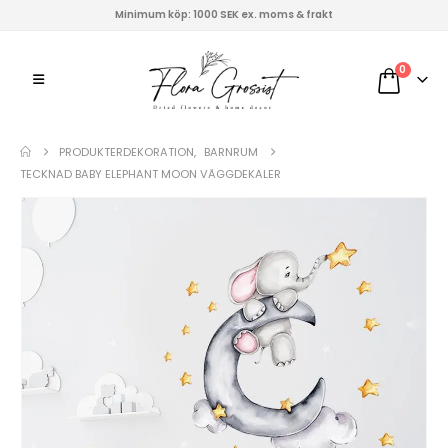
Minimum köp: 1000 SEK ex. moms & frakt
0
PRODUKTER
DEKORATION
,
BARNRUM
TECKNAD BABY ELEPHANT MOON VÄGGDEKALER