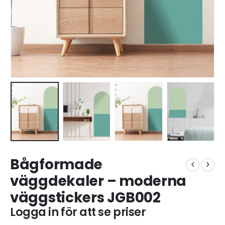
Bågformade
väggdekaler – moderna
väggstickers JGB002
Logga in för att se priser